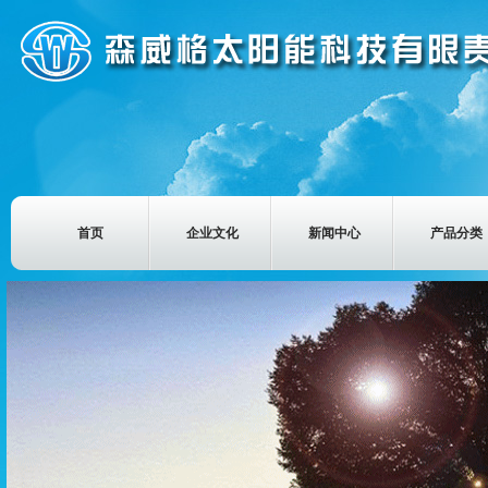
首页
企业文化
新闻中心
产品分类