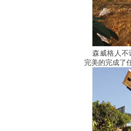
森威格人不
完美的完成了