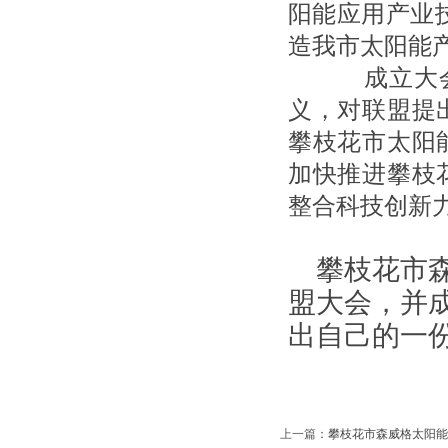
阳能应用产业
造我市太阳能
成立大会
义，对联盟提
攀枝花市太阳
加快推进攀枝
整合科技创新
攀枝花市
盟大会，并
出自己的一
上一篇
：
攀枝花市森威格太阳能