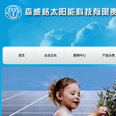
首页
企业文化
新闻中心
产品分类