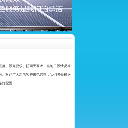
宽度、照亮要求、阴雨天要求、当地日照情况等
适。欢迎广大新老客户来电咨询，我们将会根据
路灯配置