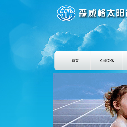
首页
企业文化