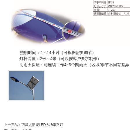
照明时间：4～14小时（可根据需要调节）
灯杆高度：2米～4米（可以按客户要求制作）
阴雨天保证：可连续工作4~5个阴雨天（区域/季节不同有差异
上一产品
：
西昌太阳能LED大功率路灯