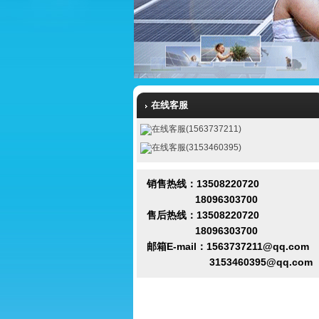
在线客服
在线客服(1563737211)
在线客服(3153460395)
销售热线：13508220720
18096303700
售后热线：13508220720
18096303700
邮箱E-mail：1563737211@qq.com
3153460395@qq.com