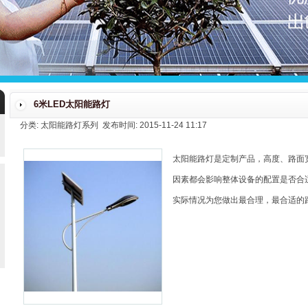
6米LED太阳能路灯
分类: 太阳能路灯系列 发布时间: 2015-11-24 11:17
太阳能路灯是定制产品，高度、路面
因素都会影响整体设备的配置是否合
实际情况为您做出最合理，最合适的