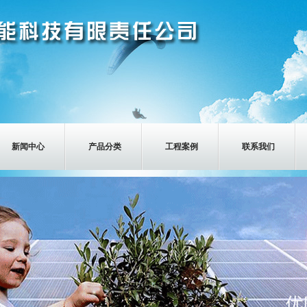
新闻中心
产品分类
工程案例
联系我们