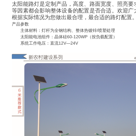
太阳能路灯
是定制产品，高度、路面宽度、照亮要
等因素都会影响整体设备的配置是否合适。欢迎广
根据实际情况为您做出最合理，最合适的路灯配置
产品参数
主体材料：灯杆为全钢结构、整体热镀锌/喷塑处理
太阳能电池组件：晶体硅60-120WP（按负载配置）
系统工作电压：直流12V—24V