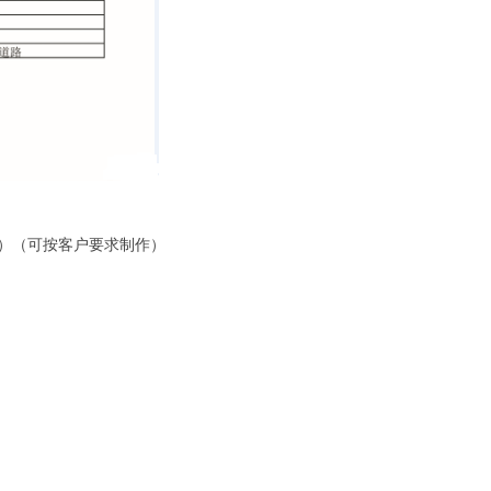
）（可按客户要求制作）