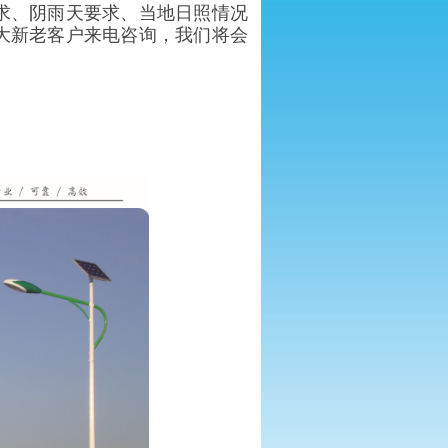
求、阴雨天要求、当地日照情况
大新老客户来电咨询，我们将会
。