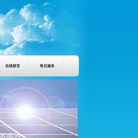
在线留言
售后服务