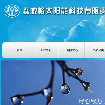
首页
企业文化
新闻中心
产品分类